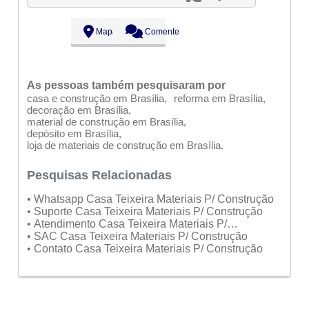
Mapa
Comente
As pessoas também pesquisaram por
casa e construção em Brasília
reforma em Brasília
decoração em Brasília
material de construção em Brasília
depósito em Brasília
loja de materiais de construção em Brasília
Pesquisas Relacionadas
• Whatsapp Casa Teixeira Materiais P/ Construção
• Suporte Casa Teixeira Materiais P/ Construção
• Atendimento Casa Teixeira Materiais P/
Construção
• SAC Casa Teixeira Materiais P/ Construção
• Contato Casa Teixeira Materiais P/ Construção