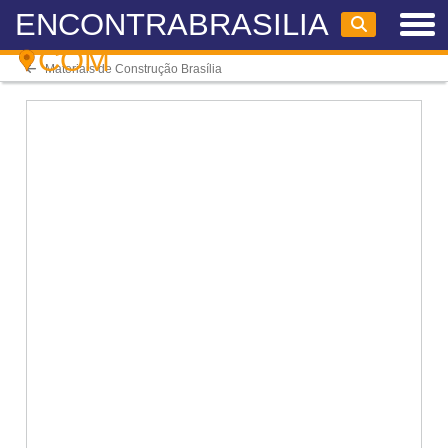
ENCONTRABRASILIA
COM
Materiais de Construção Brasília