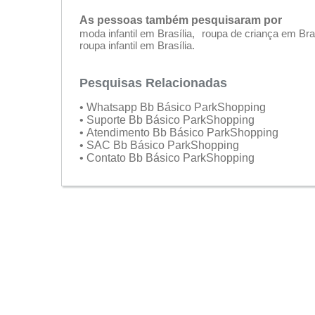
As pessoas também pesquisaram por
moda infantil em Brasília
roupa de criança em Bras
roupa infantil em Brasília
Pesquisas Relacionadas
• Whatsapp Bb Básico ParkShopping
• Suporte Bb Básico ParkShopping
• Atendimento Bb Básico ParkShopping
• SAC Bb Básico ParkShopping
• Contato Bb Básico ParkShopping