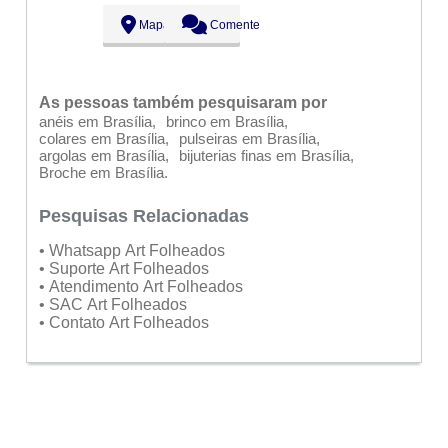
Mapa
Comente
As pessoas também pesquisaram por
anéis em Brasília
brinco em Brasília
colares em Brasília
pulseiras em Brasília
argolas em Brasília
bijuterias finas em Brasília
Broche em Brasília
Pesquisas Relacionadas
• Whatsapp Art Folheados
• Suporte Art Folheados
• Atendimento Art Folheados
• SAC Art Folheados
• Contato Art Folheados