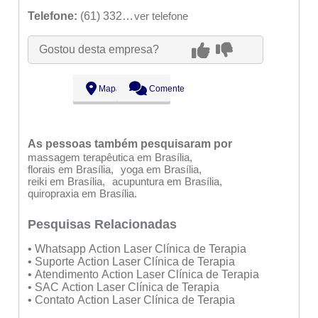
Telefone:
(61) 3322-7300
ver telefone
Gostou desta empresa?
Mapa
Comente
As pessoas também pesquisaram por
massagem terapêutica em Brasília
florais em Brasília
yoga em Brasília
reiki em Brasília
acupuntura em Brasília
quiropraxia em Brasília
Pesquisas Relacionadas
• Whatsapp Action Laser Clínica de Terapia
• Suporte Action Laser Clínica de Terapia
• Atendimento Action Laser Clínica de Terapia
• SAC Action Laser Clínica de Terapia
• Contato Action Laser Clínica de Terapia