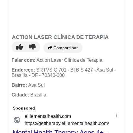
ACTION LASER CLÍNICA DE TERAPIA
Compartilhar
Falar com:
Action Laser Clínica de Terapia
Endereço:
SRTVS Q 701 - Bl B S 427 - Asa Sul -
Brasília - DF - 70340-000
Bairro:
Asa Sul
Cidade:
Brasília